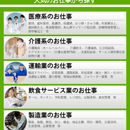
人気のお仕事から探す