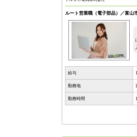
ルート営業職（電子部品）／富山
給与
勤務地
勤務時間