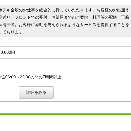
ホテル全般のお仕事を総合的に行っていただきます。お客様のお出迎え
見送り、フロントでの受付、お部屋までのご案内、料理等の配膳・下膳
室清掃等。お客様に感動を与えられるようなサービスを提供することを
しております。
40,000円
06:00～22:00の間の7時間以上
詳細をみる