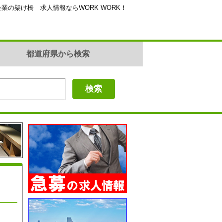
業の架け橋 求人情報ならWORK WORK！
都道府県から検索