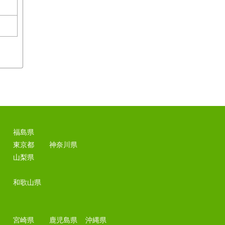
福島県
東京都
神奈川県
山梨県
和歌山県
宮崎県
鹿児島県
沖縄県