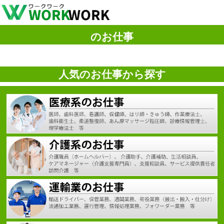
のお仕事
人気のお仕事から探す