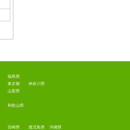
福島県
東京都
神奈川県
山梨県
和歌山県
宮崎県
鹿児島県
沖縄県