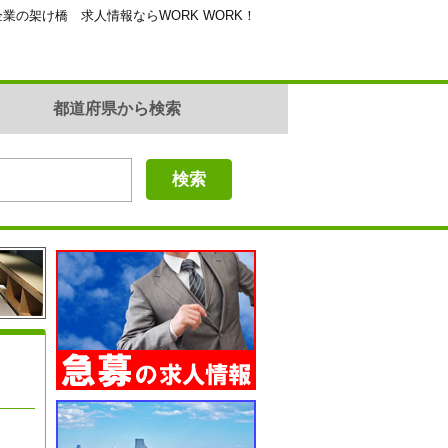
業の架け橋 求人情報ならWORK WORK！
都道府県から検索