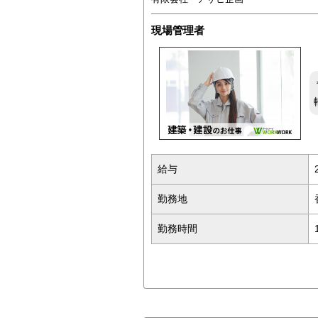
現場管理者
給与
勤務地
勤務時間