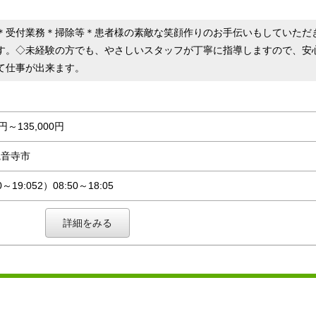
＊受付業務＊掃除等＊患者様の素敵な笑顔作りのお手伝いもしていただ
す。◇未経験の方でも、やさしいスタッフが丁寧に指導しますので、安
て仕事が出来ます。
0円～135,000円
観音寺市
0～19:052）08:50～18:05
詳細をみる