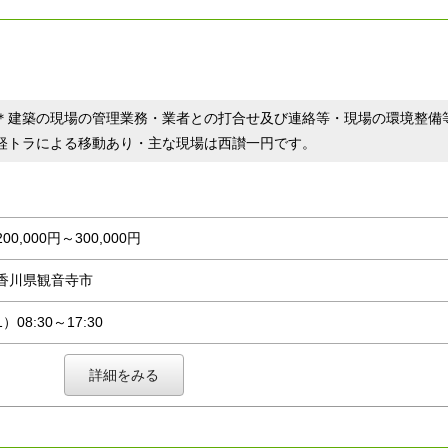
＊建築の現場の管理業務・業者との打合せ及び連絡等・現場の環境整備
軽トラによる移動あり・主な現場は西讃一円です。
200,000円～300,000円
香川県観音寺市
1）08:30～17:30
詳細をみる